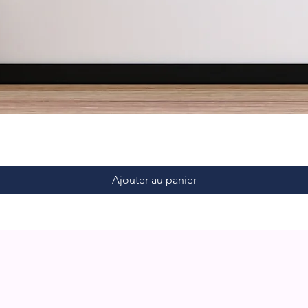
Ajouter au panier