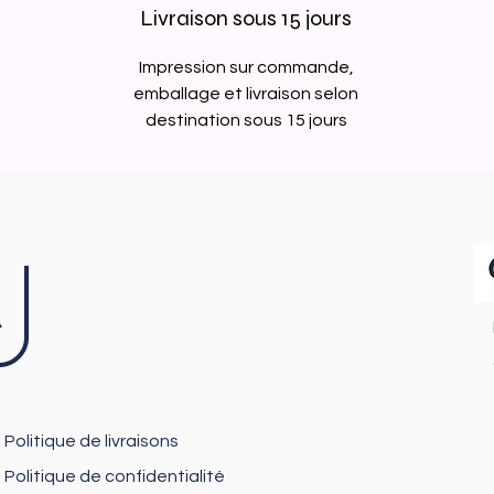
Livraison sous 15 jours
Impression sur commande,
emballage et livraison selon
destination sous 15 jours
J
Politique de livraisons
Politique de confidentialité