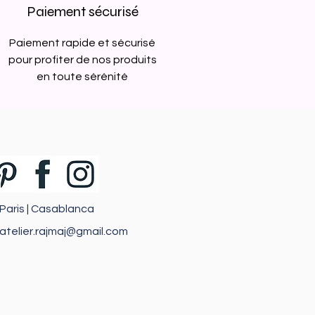
Paiement sécurisé
Paiement rapide et sécurisé
pour profiter de nos produits
en toute sérénité
Paris | Casablanca
atelier.rajmaj@gmail.com