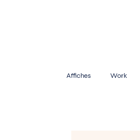
Affiches
Work