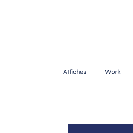
Affiches
Work