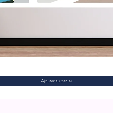
Ajouter au panier