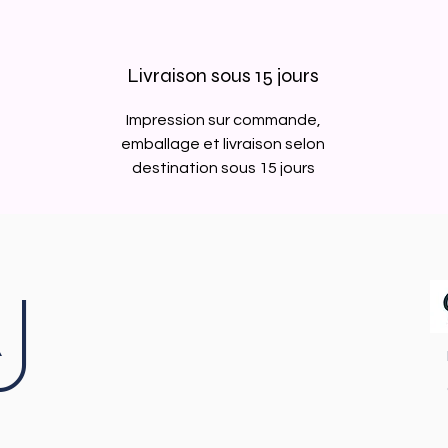
Livraison sous 15 jours
Impression sur commande,
emballage et livraison selon
destination sous 15 jours
J