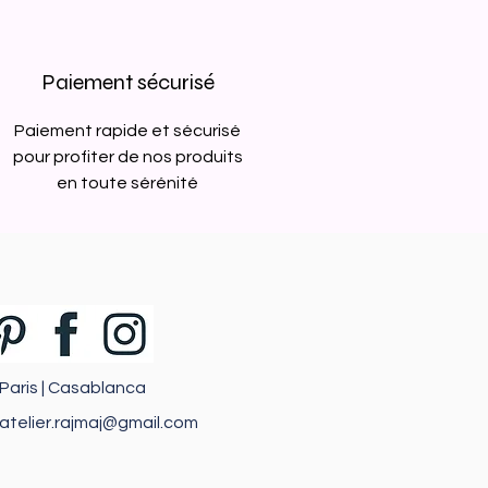
Paiement sécurisé
Paiement rapide et sécurisé
pour profiter de nos produits
en toute sérénité
Paris | Casablanca
atelier.rajmaj@gmail.com