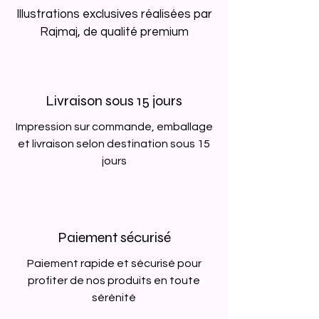
Illustrations exclusives réalisées par
Rajmaj, de qualité premium
Livraison sous 15 jours
Impression sur commande, emballage
et livraison selon destination sous 15
jours
Paiement sécurisé
Paiement rapide et sécurisé pour
profiter de nos produits en toute
sérénité