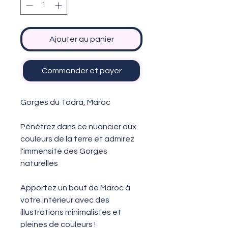
Ajouter au panier
Commander et payer
Gorges du Todra, Maroc
Pénétrez dans ce nuancier aux
couleurs de la terre et admirez
l'immensité des Gorges
naturelles
Apportez un bout de Maroc à
votre intérieur avec des
illustrations minimalistes et
pleines de couleurs !