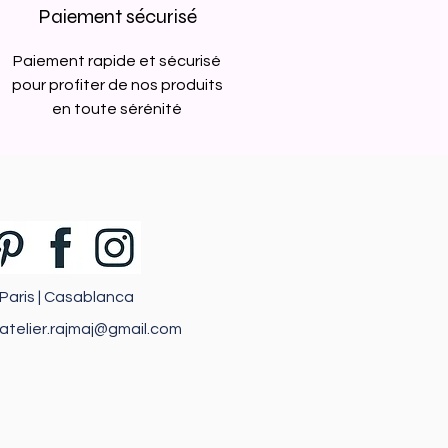
Paiement sécurisé
Paiement rapide et sécurisé
pour profiter de nos produits
en toute sérénité
Paris | Casablanca
atelier.rajmaj@gmail.com