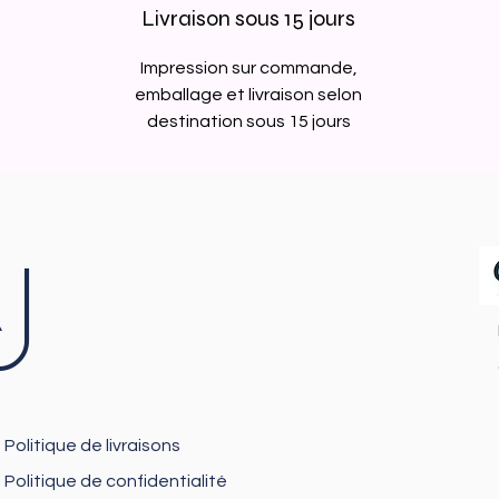
Livraison sous 15 jours
Impression sur commande,
emballage et livraison selon
destination sous 15 jours
J
Politique de livraisons
Politique de confidentialité