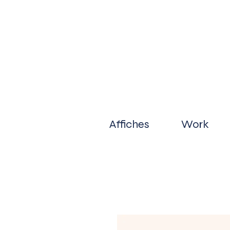
Affiches
Work