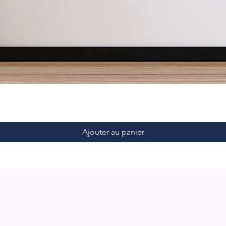
Ajouter au panier