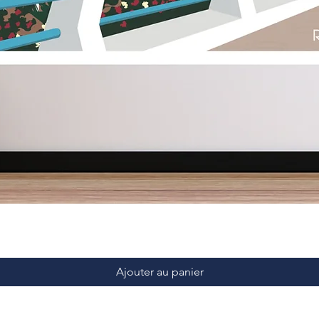
Ajouter au panier