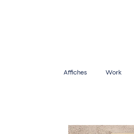
Affiches
Work