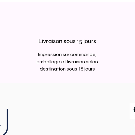
Livraison sous 15 jours
Impression sur commande,
emballage et livraison selon
destination sous 15 jours
J