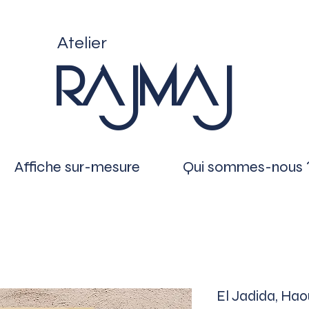
Atelier
RAJMAJ
Affiche sur-mesure
Qui sommes-nous 
El Jadida, Hao