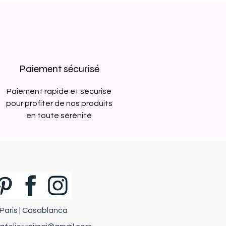
Paiement sécurisé
Paiement rapide et sécurisé
pour profiter de nos produits
en toute sérénité
Paris | Casablanca