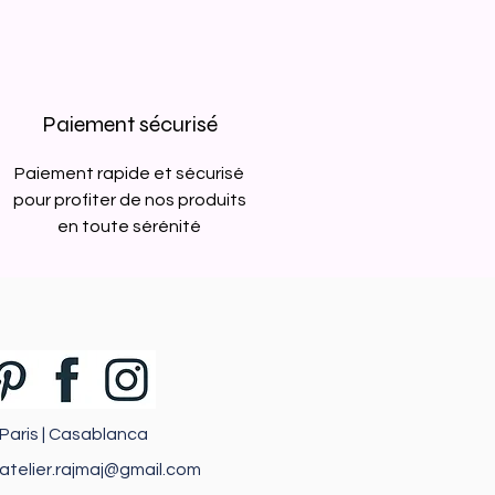
Paiement sécurisé
Paiement rapide et sécurisé
pour profiter de nos produits
en toute sérénité
Paris | Casablanca
atelier.rajmaj@gmail.com