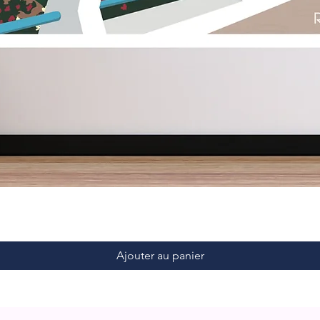
Ajouter au panier