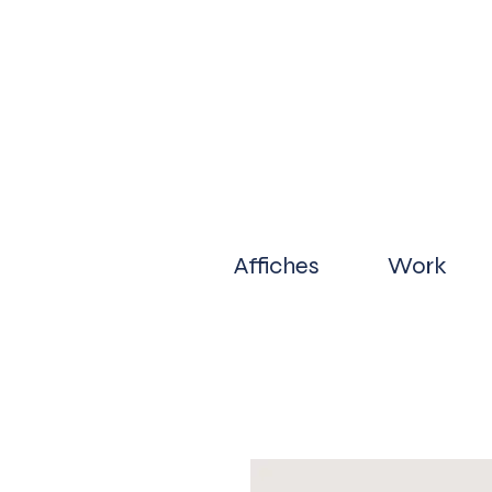
Affiches
Work