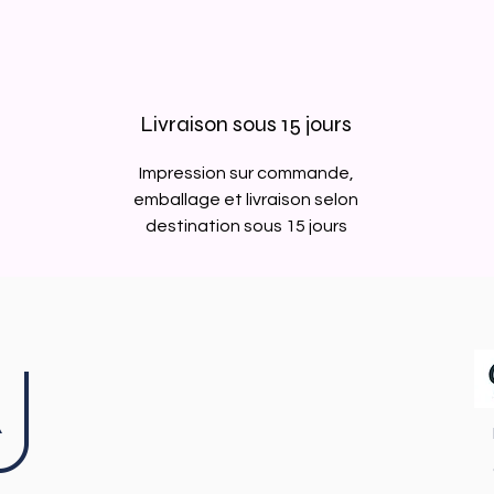
Livraison sous 15 jours
Impression sur commande,
emballage et livraison selon
destination sous 15 jours
J