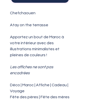
Chefchaouen
Atay on the terrasse
Apportez un bout de Maroc à
votre intérieur avec des
illustrations minimalistes et
pleines de couleurs !
Les affiches ne sont pas
encadrées
Déco | Maroc | Affiche | Cadeau |
Voyage
Fête des pères | Fête des mères